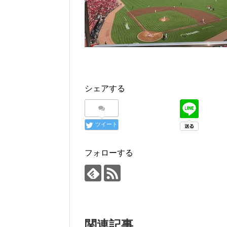
シェアする
ツイート
フォローする
関連記事