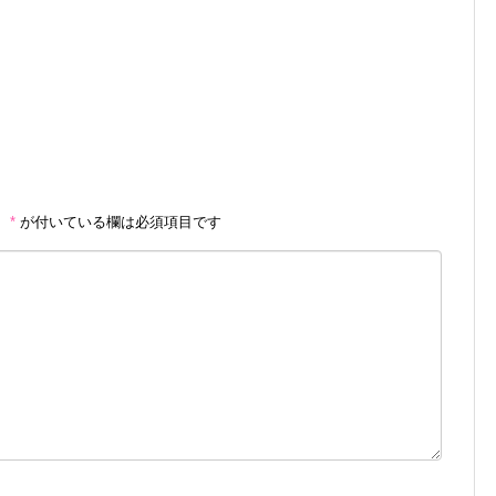
。
*
が付いている欄は必須項目です