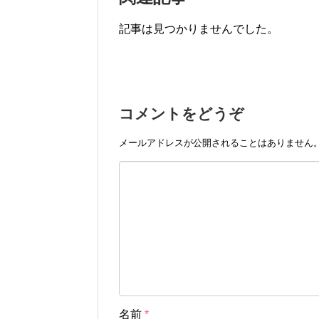
記事は見つかりませんでした。
コメントをどうぞ
メールアドレスが公開されることはありません
名前
*