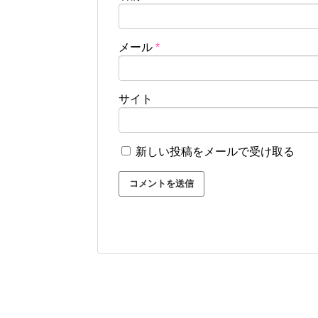
メール
*
サイト
新しい投稿をメールで受け取る