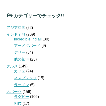
カテゴリーでチェック!!
アジア諸国
(22)
インド全般
(269)
Incredible India!!
(30)
アーメダバード
(9)
デリー
(54)
他の都市
(23)
グルメ
(149)
カフェ
(24)
ネスプレッソ
(15)
ラーメン
(5)
スポーツ
(156)
ラグビー
(106)
相撲
(17)