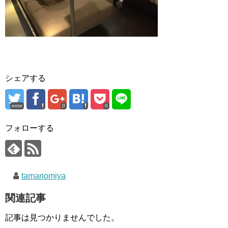
シェアする
error
0
0
フォローする
tamanomiya
関連記事
記事は見つかりませんでした。