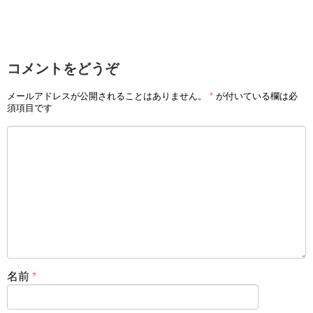
コメントをどうぞ
メールアドレスが公開されることはありません。
*
が付いている欄は必
須項目です
名前
*