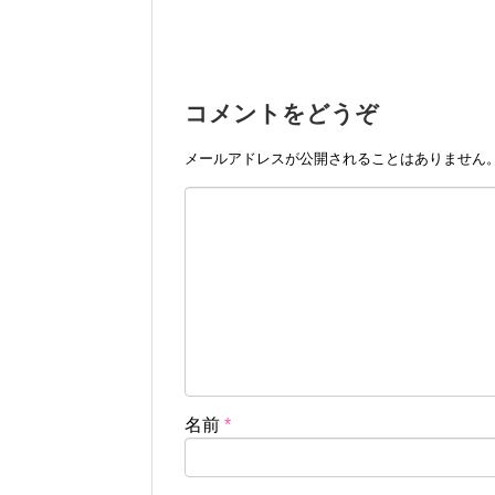
コメントをどうぞ
メールアドレスが公開されることはありません
名前
*