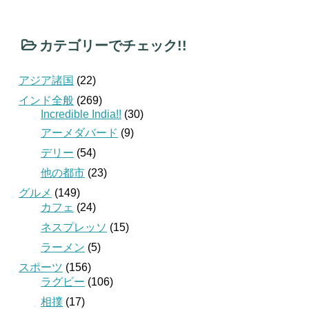
カテゴリーでチェック!!
アジア諸国
(22)
インド全般
(269)
Incredible India!!
(30)
アーメダバード
(9)
デリー
(54)
他の都市
(23)
グルメ
(149)
カフェ
(24)
ネスプレッソ
(15)
ラーメン
(5)
スポーツ
(156)
ラグビー
(106)
相撲
(17)