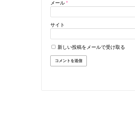
メール
*
サイト
新しい投稿をメールで受け取る