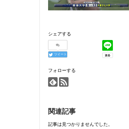
シェアする
ツイート
フォローする
関連記事
記事は見つかりませんでした。