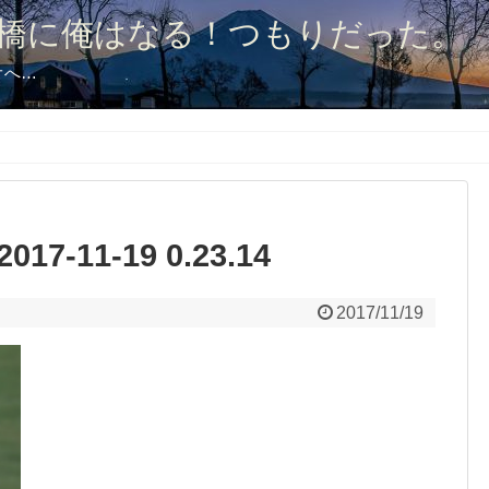
橋に俺はなる！つもりだった。
オへ…
-11-19 0.23.14
2017/11/19