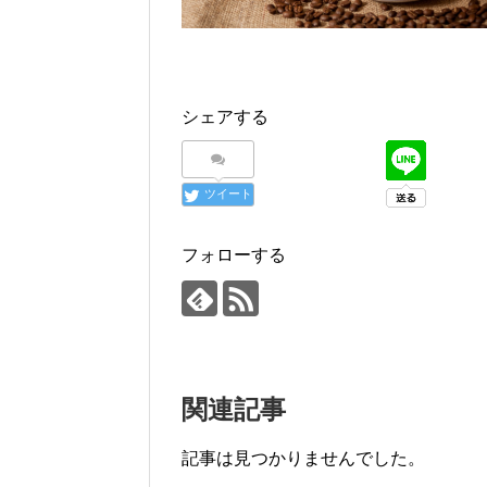
シェアする
ツイート
フォローする
関連記事
記事は見つかりませんでした。