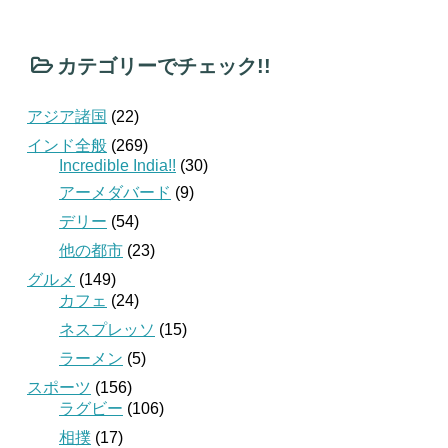
カテゴリーでチェック!!
アジア諸国
(22)
インド全般
(269)
Incredible India!!
(30)
アーメダバード
(9)
デリー
(54)
他の都市
(23)
グルメ
(149)
カフェ
(24)
ネスプレッソ
(15)
ラーメン
(5)
スポーツ
(156)
ラグビー
(106)
相撲
(17)