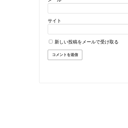
サイト
新しい投稿をメールで受け取る