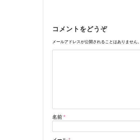
コメントをどうぞ
メールアドレスが公開されることはありません
名前
*
メール
*