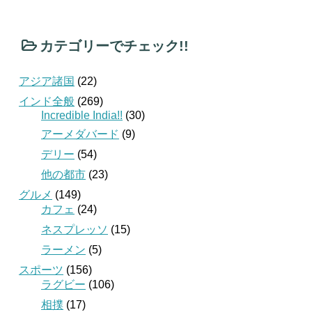
カテゴリーでチェック!!
アジア諸国
(22)
インド全般
(269)
Incredible India!!
(30)
アーメダバード
(9)
デリー
(54)
他の都市
(23)
グルメ
(149)
カフェ
(24)
ネスプレッソ
(15)
ラーメン
(5)
スポーツ
(156)
ラグビー
(106)
相撲
(17)