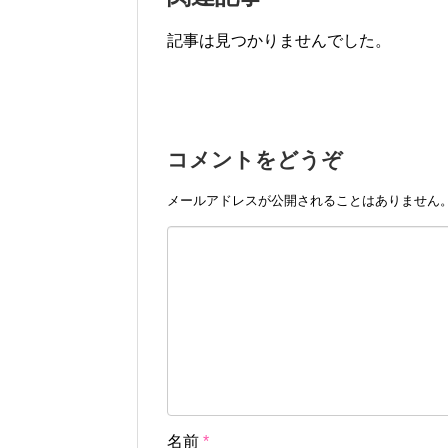
記事は見つかりませんでした。
コメントをどうぞ
メールアドレスが公開されることはありません
名前
*