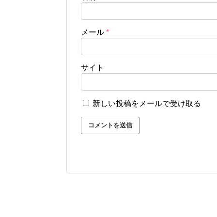
メール
*
サイト
新しい投稿をメールで受け取る