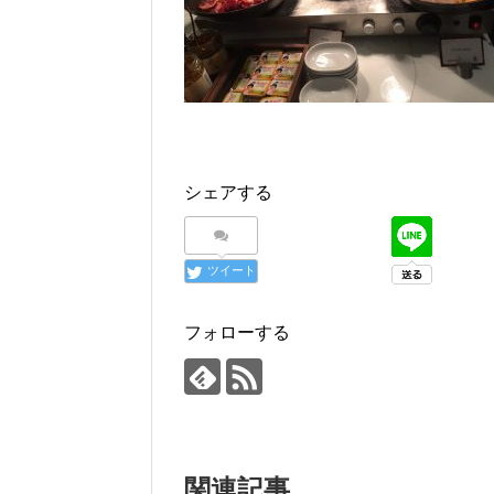
シェアする
ツイート
フォローする
関連記事