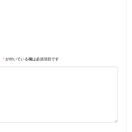
。
*
が付いている欄は必須項目です