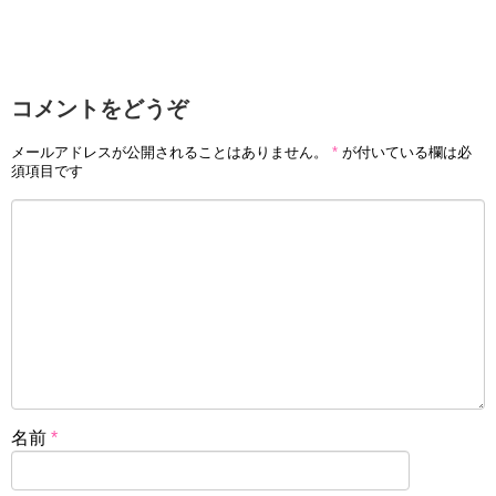
コメントをどうぞ
メールアドレスが公開されることはありません。
*
が付いている欄は必
須項目です
名前
*