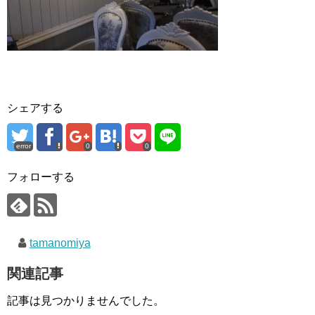
シェアする
error
0
0
フォローする
tamanomiya
関連記事
記事は見つかりませんでした。