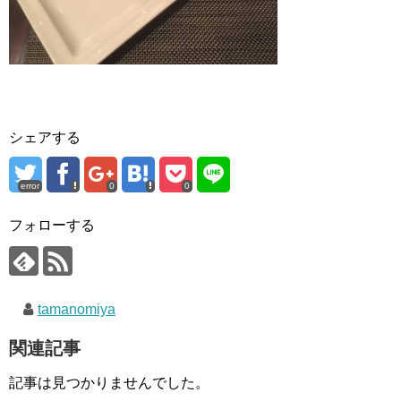
シェアする
error
0
0
フォローする
tamanomiya
関連記事
記事は見つかりませんでした。