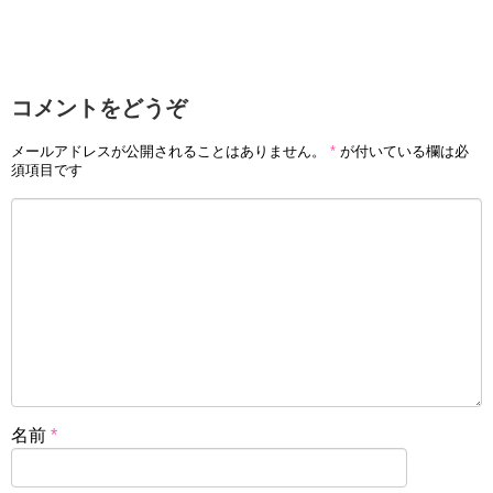
コメントをどうぞ
メールアドレスが公開されることはありません。
*
が付いている欄は必
須項目です
名前
*