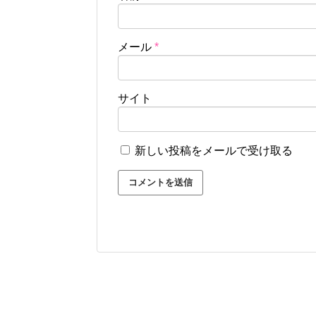
メール
*
サイト
新しい投稿をメールで受け取る