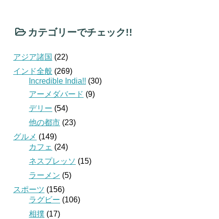
カテゴリーでチェック!!
アジア諸国
(22)
インド全般
(269)
Incredible India!!
(30)
アーメダバード
(9)
デリー
(54)
他の都市
(23)
グルメ
(149)
カフェ
(24)
ネスプレッソ
(15)
ラーメン
(5)
スポーツ
(156)
ラグビー
(106)
相撲
(17)