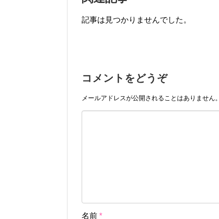
記事は見つかりませんでした。
コメントをどうぞ
メールアドレスが公開されることはありません
名前
*