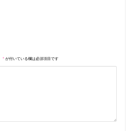
。
*
が付いている欄は必須項目です