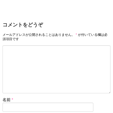
コメントをどうぞ
メールアドレスが公開されることはありません。
*
が付いている欄は必
須項目です
名前
*