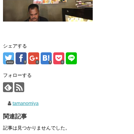
シェアする
error
0
0
フォローする
tamanomiya
関連記事
記事は見つかりませんでした。