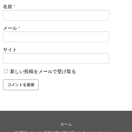
名前
*
メール
*
サイト
新しい投稿をメールで受け取る
ホーム