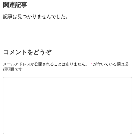
関連記事
記事は見つかりませんでした。
コメントをどうぞ
メールアドレスが公開されることはありません。
*
が付いている欄は必
須項目です