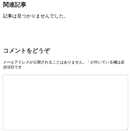
関連記事
記事は見つかりませんでした。
コメントをどうぞ
メールアドレスが公開されることはありません。
*
が付いている欄は必
須項目です