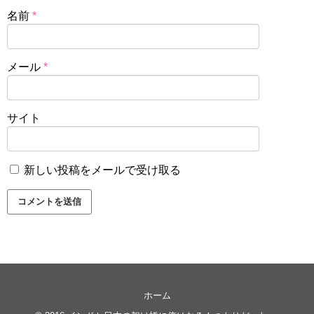
名前
*
メール
*
サイト
新しい投稿をメールで受け取る
ホーム