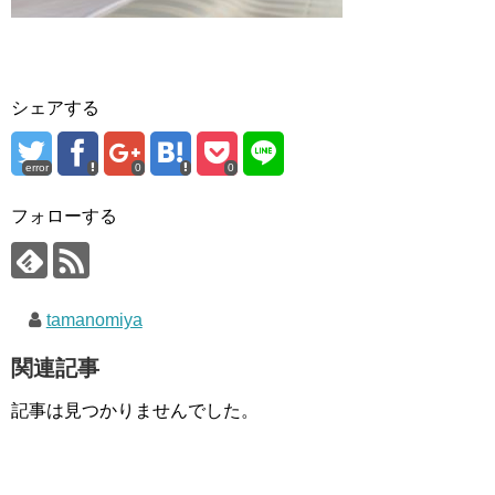
シェアする
error
0
0
フォローする
tamanomiya
関連記事
記事は見つかりませんでした。