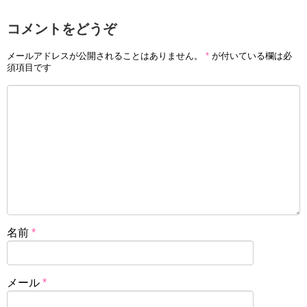
コメントをどうぞ
メールアドレスが公開されることはありません。
*
が付いている欄は必
須項目です
名前
*
メール
*