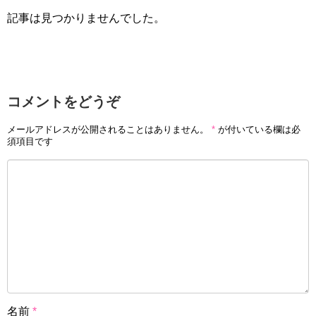
記事は見つかりませんでした。
コメントをどうぞ
メールアドレスが公開されることはありません。
*
が付いている欄は必
須項目です
名前
*