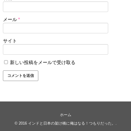
メール
*
サイト
新しい投稿をメールで受け取る
ホーム
© 2016
インドと日本の架け橋に俺はなる！つもりだった。
.