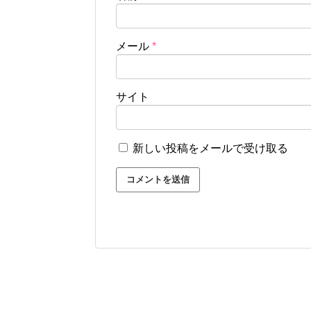
メール
*
サイト
新しい投稿をメールで受け取る