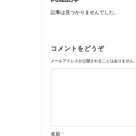
記事は見つかりませんでした。
コメントをどうぞ
メールアドレスが公開されることはありません
名前
*