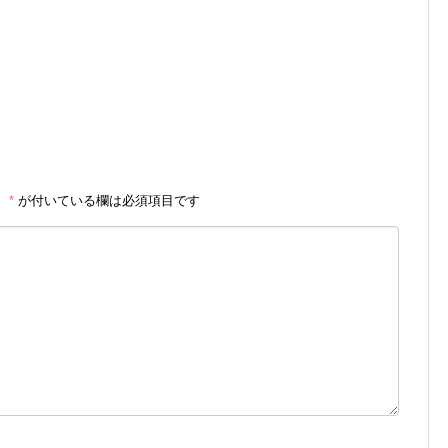
。
*
が付いている欄は必須項目です