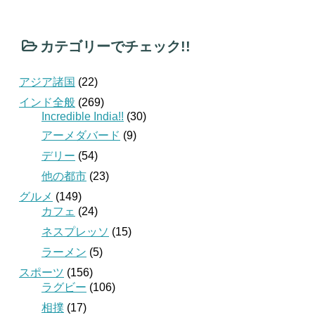
カテゴリーでチェック!!
アジア諸国
(22)
インド全般
(269)
Incredible India!!
(30)
アーメダバード
(9)
デリー
(54)
他の都市
(23)
グルメ
(149)
カフェ
(24)
ネスプレッソ
(15)
ラーメン
(5)
スポーツ
(156)
ラグビー
(106)
相撲
(17)