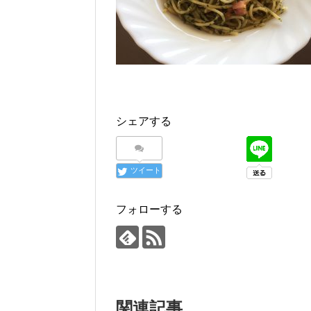
シェアする
ツイート
フォローする
関連記事