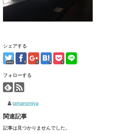
シェアする
error
0
0
フォローする
tamanomiya
関連記事
記事は見つかりませんでした。