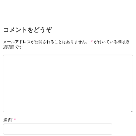
コメントをどうぞ
メールアドレスが公開されることはありません。
*
が付いている欄は必
須項目です
名前
*