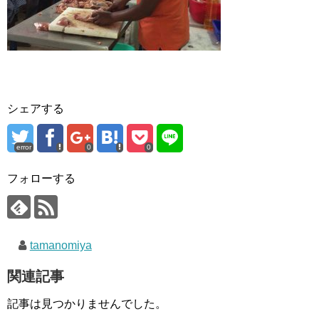
シェアする
error
0
0
フォローする
tamanomiya
関連記事
記事は見つかりませんでした。