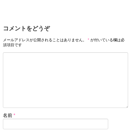
コメントをどうぞ
メールアドレスが公開されることはありません。
*
が付いている欄は必
須項目です
名前
*