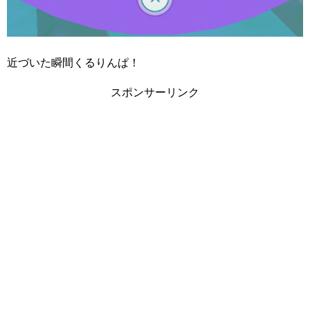
近づいた瞬間くるりんぱ！
スポンサーリンク