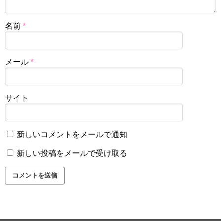
名前
*
メール
*
サイト
新しいコメントをメールで通知
新しい投稿をメールで受け取る