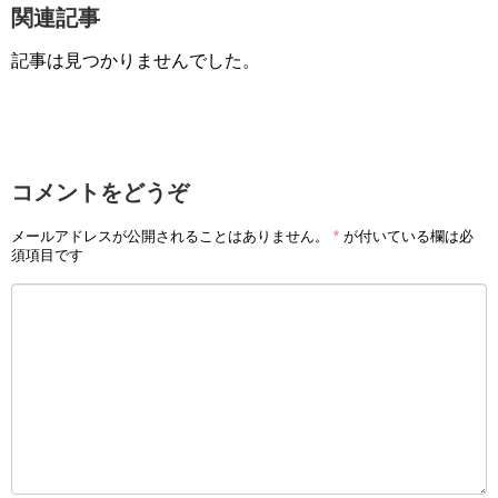
関連記事
記事は見つかりませんでした。
コメントをどうぞ
メールアドレスが公開されることはありません。
*
が付いている欄は必
須項目です