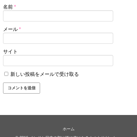
名前
*
メール
*
サイト
新しい投稿をメールで受け取る
ホーム