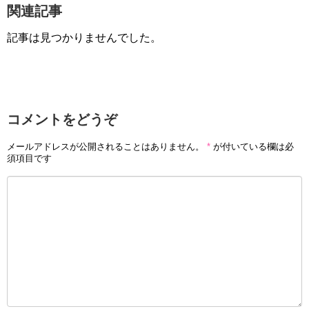
関連記事
記事は見つかりませんでした。
コメントをどうぞ
メールアドレスが公開されることはありません。
*
が付いている欄は必
須項目です