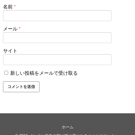
名前
*
メール
*
サイト
新しい投稿をメールで受け取る
ホーム