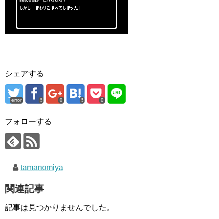
シェアする
error
0
0
フォローする
tamanomiya
関連記事
記事は見つかりませんでした。