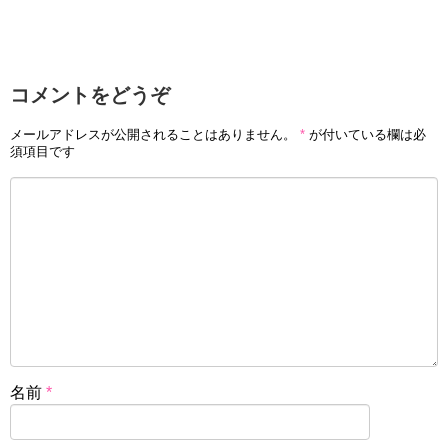
コメントをどうぞ
メールアドレスが公開されることはありません。
*
が付いている欄は必
須項目です
名前
*