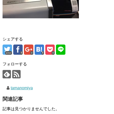
シェアする
error
0
0
フォローする
tamanomiya
関連記事
記事は見つかりませんでした。