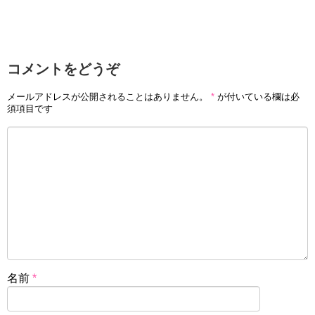
コメントをどうぞ
メールアドレスが公開されることはありません。
*
が付いている欄は必
須項目です
名前
*