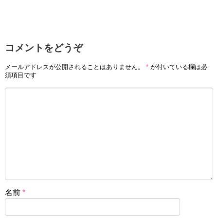
コメントをどうぞ
メールアドレスが公開されることはありません。
*
が付いている欄は必
須項目です
名前
*