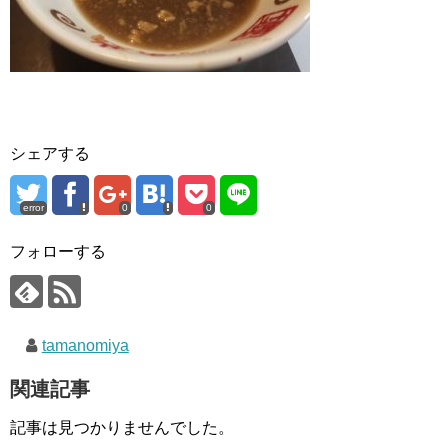
シェアする
error
0
0
フォローする
tamanomiya
関連記事
記事は見つかりませんでした。