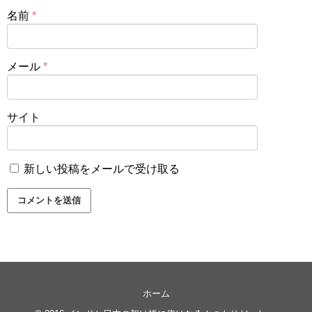
名前
*
メール
*
サイト
新しい投稿をメールで受け取る
ホーム