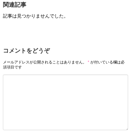
関連記事
記事は見つかりませんでした。
コメントをどうぞ
メールアドレスが公開されることはありません。
*
が付いている欄は必
須項目です