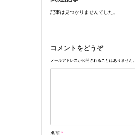
記事は見つかりませんでした。
コメントをどうぞ
メールアドレスが公開されることはありません
名前
*