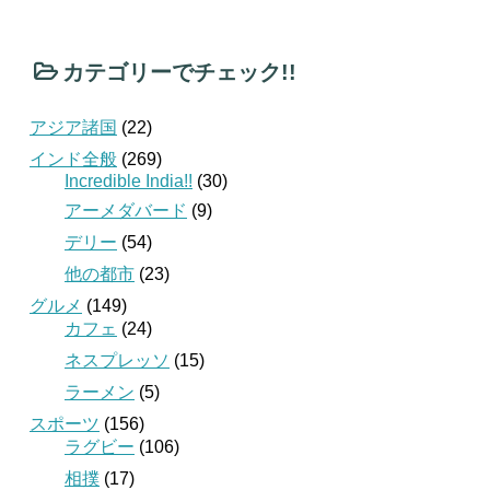
カテゴリーでチェック!!
アジア諸国
(22)
インド全般
(269)
Incredible India!!
(30)
アーメダバード
(9)
デリー
(54)
他の都市
(23)
グルメ
(149)
カフェ
(24)
ネスプレッソ
(15)
ラーメン
(5)
スポーツ
(156)
ラグビー
(106)
相撲
(17)