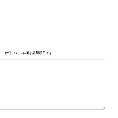
。
*
が付いている欄は必須項目です