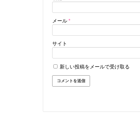
メール
*
サイト
新しい投稿をメールで受け取る