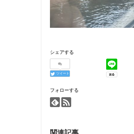
シェアする
ツイート
フォローする
関連記事