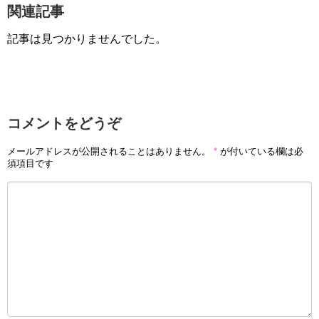
関連記事
記事は見つかりませんでした。
コメントをどうぞ
メールアドレスが公開されることはありません。
*
が付いている欄は必
須項目です