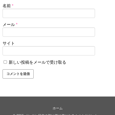
名前
*
メール
*
サイト
新しい投稿をメールで受け取る
ホーム