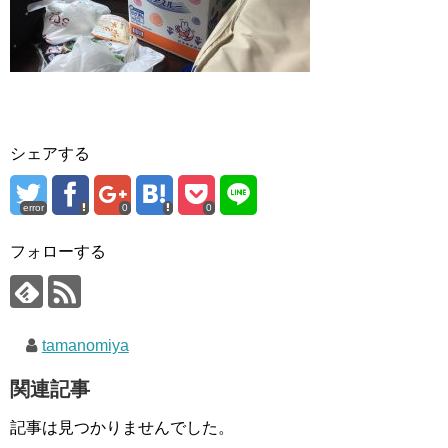
シェアする
error
0
0
フォローする
tamanomiya
関連記事
記事は見つかりませんでした。