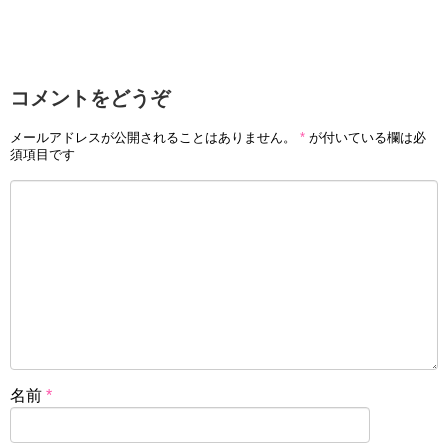
コメントをどうぞ
メールアドレスが公開されることはありません。
*
が付いている欄は必
須項目です
名前
*