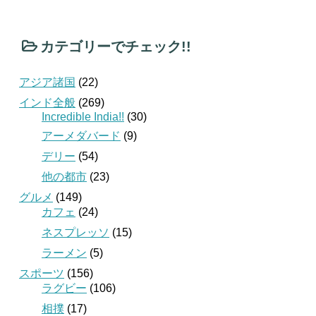
カテゴリーでチェック!!
アジア諸国
(22)
インド全般
(269)
Incredible India!!
(30)
アーメダバード
(9)
デリー
(54)
他の都市
(23)
グルメ
(149)
カフェ
(24)
ネスプレッソ
(15)
ラーメン
(5)
スポーツ
(156)
ラグビー
(106)
相撲
(17)