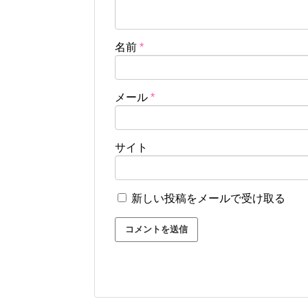
名前
*
メール
*
サイト
新しい投稿をメールで受け取る