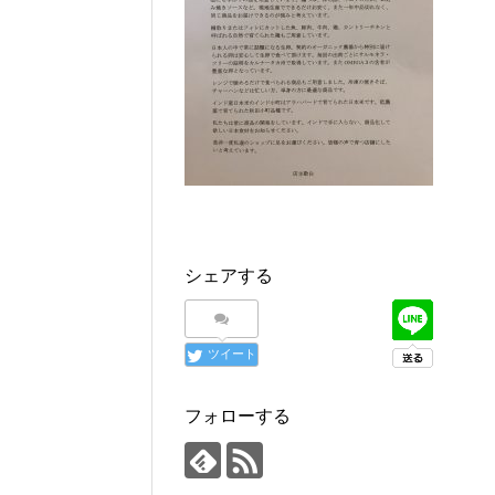
シェアする
ツイート
フォローする