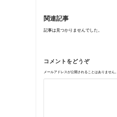
関連記事
記事は見つかりませんでした。
コメントをどうぞ
メールアドレスが公開されることはありません