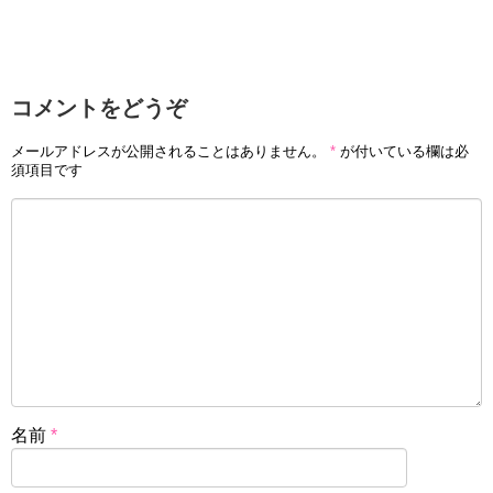
コメントをどうぞ
メールアドレスが公開されることはありません。
*
が付いている欄は必
須項目です
名前
*