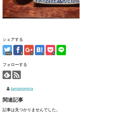
シェアする
error
0
0
フォローする
tamanomiya
関連記事
記事は見つかりませんでした。