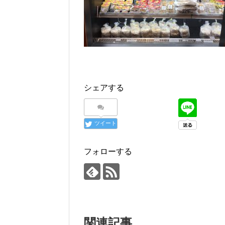
シェアする
ツイート
フォローする
関連記事