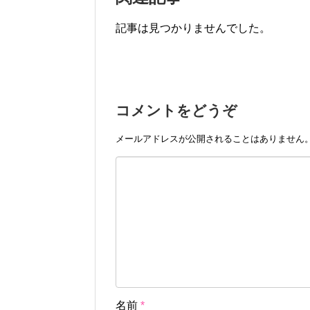
記事は見つかりませんでした。
コメントをどうぞ
メールアドレスが公開されることはありません
名前
*