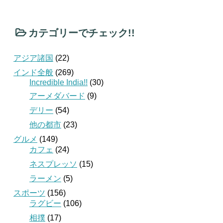
カテゴリーでチェック!!
アジア諸国
(22)
インド全般
(269)
Incredible India!!
(30)
アーメダバード
(9)
デリー
(54)
他の都市
(23)
グルメ
(149)
カフェ
(24)
ネスプレッソ
(15)
ラーメン
(5)
スポーツ
(156)
ラグビー
(106)
相撲
(17)