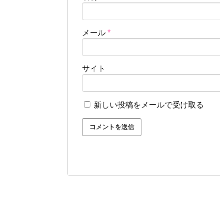
メール
*
サイト
新しい投稿をメールで受け取る