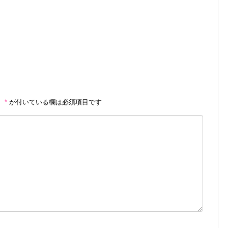
。
*
が付いている欄は必須項目です