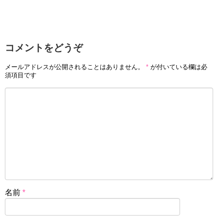
コメントをどうぞ
メールアドレスが公開されることはありません。
*
が付いている欄は必
須項目です
名前
*