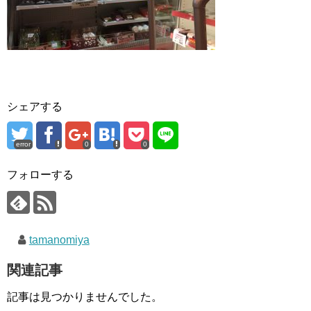
シェアする
error
0
0
フォローする
tamanomiya
関連記事
記事は見つかりませんでした。