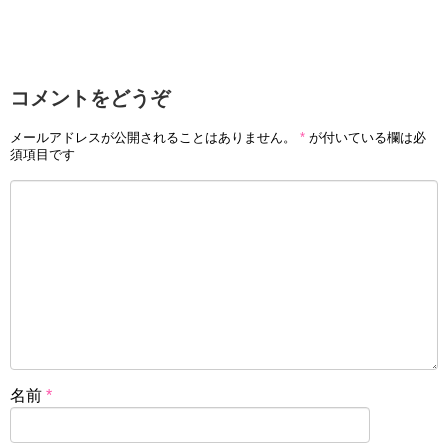
コメントをどうぞ
メールアドレスが公開されることはありません。
*
が付いている欄は必
須項目です
名前
*