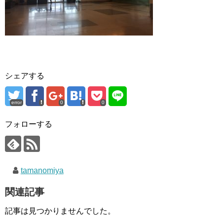
シェアする
error
0
0
フォローする
tamanomiya
関連記事
記事は見つかりませんでした。