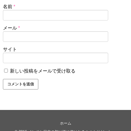
名前
*
メール
*
サイト
新しい投稿をメールで受け取る
ホーム