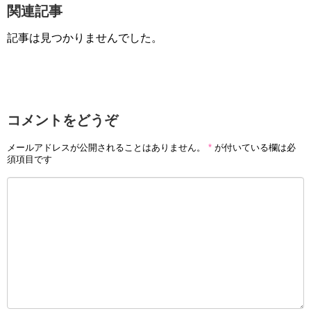
関連記事
記事は見つかりませんでした。
コメントをどうぞ
メールアドレスが公開されることはありません。
*
が付いている欄は必
須項目です