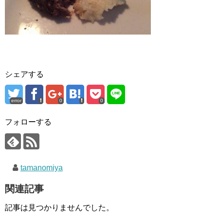
シェアする
error
0
0
フォローする
tamanomiya
関連記事
記事は見つかりませんでした。