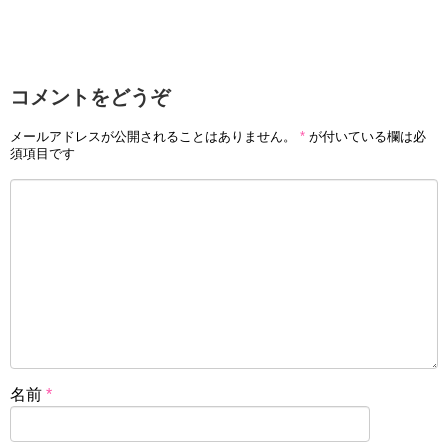
コメントをどうぞ
メールアドレスが公開されることはありません。
*
が付いている欄は必
須項目です
名前
*