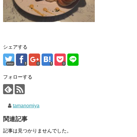
シェアする
error
0
0
フォローする
tamanomiya
関連記事
記事は見つかりませんでした。