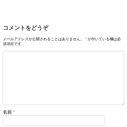
コメントをどうぞ
メールアドレスが公開されることはありません。
*
が付いている欄は必
須項目です
名前
*