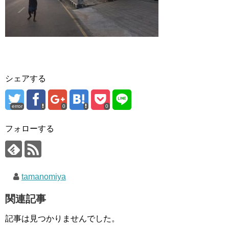
シェアする
error
0
0
フォローする
tamanomiya
関連記事
記事は見つかりませんでした。