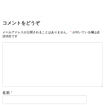
コメントをどうぞ
メールアドレスが公開されることはありません。
*
が付いている欄は必
須項目です
名前
*