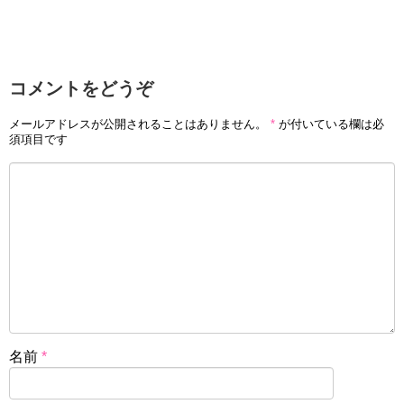
コメントをどうぞ
メールアドレスが公開されることはありません。
*
が付いている欄は必
須項目です
名前
*