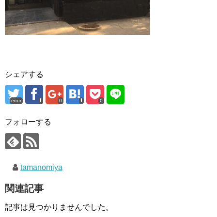
シェアする
error
0
0
フォローする
tamanomiya
関連記事
記事は見つかりませんでした。