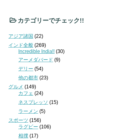
カテゴリーでチェック!!
アジア諸国
(22)
インド全般
(269)
Incredible India!!
(30)
アーメダバード
(9)
デリー
(54)
他の都市
(23)
グルメ
(149)
カフェ
(24)
ネスプレッソ
(15)
ラーメン
(5)
スポーツ
(156)
ラグビー
(106)
相撲
(17)