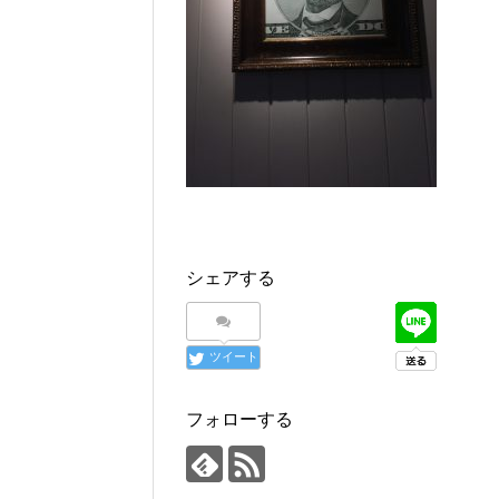
シェアする
ツイート
フォローする