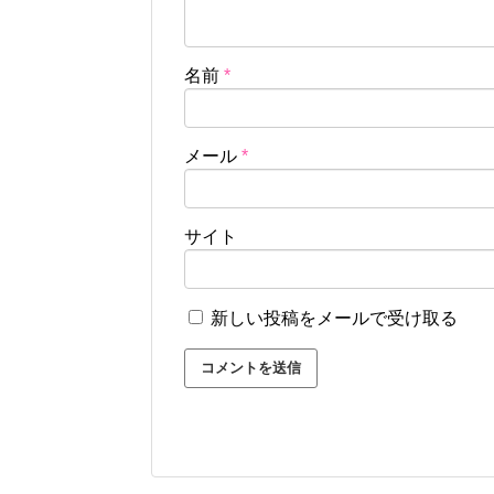
名前
*
メール
*
サイト
新しい投稿をメールで受け取る