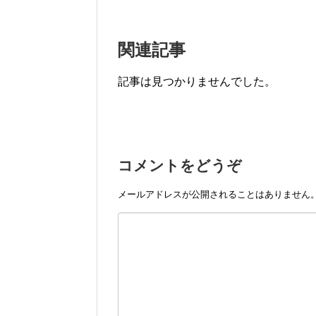
関連記事
記事は見つかりませんでした。
コメントをどうぞ
メールアドレスが公開されることはありません