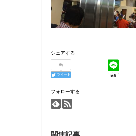
シェアする
ツイート
フォローする
関連記事