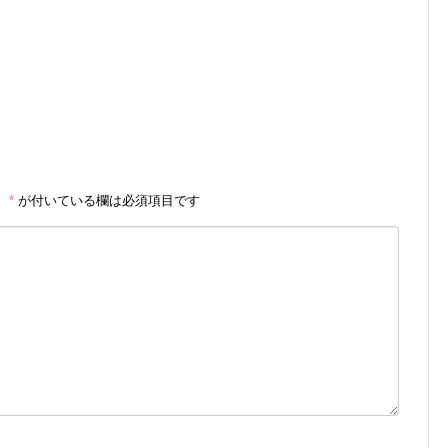
。
*
が付いている欄は必須項目です