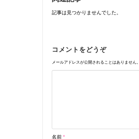
記事は見つかりませんでした。
コメントをどうぞ
メールアドレスが公開されることはありません
名前
*