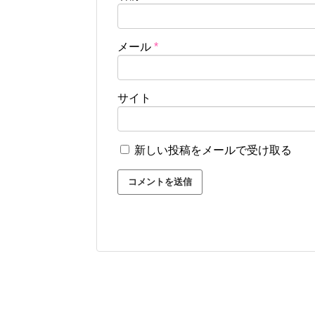
メール
*
サイト
新しい投稿をメールで受け取る