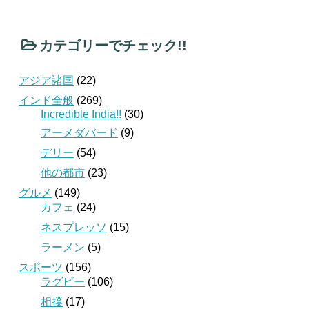
カテゴリーでチェック!!
アジア諸国
(22)
インド全般
(269)
Incredible India!!
(30)
アーメダバード
(9)
デリー
(54)
他の都市
(23)
グルメ
(149)
カフェ
(24)
ネスプレッソ
(15)
ラーメン
(5)
スポーツ
(156)
ラグビー
(106)
相撲
(17)