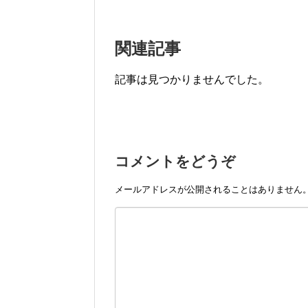
関連記事
記事は見つかりませんでした。
コメントをどうぞ
メールアドレスが公開されることはありません