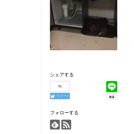
シェアする
ツイート
フォローする