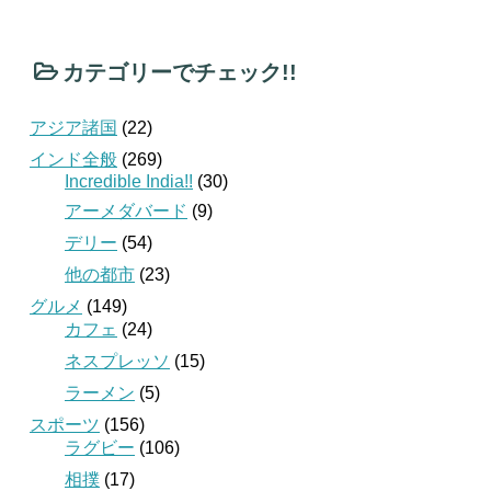
カテゴリーでチェック!!
アジア諸国
(22)
インド全般
(269)
Incredible India!!
(30)
アーメダバード
(9)
デリー
(54)
他の都市
(23)
グルメ
(149)
カフェ
(24)
ネスプレッソ
(15)
ラーメン
(5)
スポーツ
(156)
ラグビー
(106)
相撲
(17)