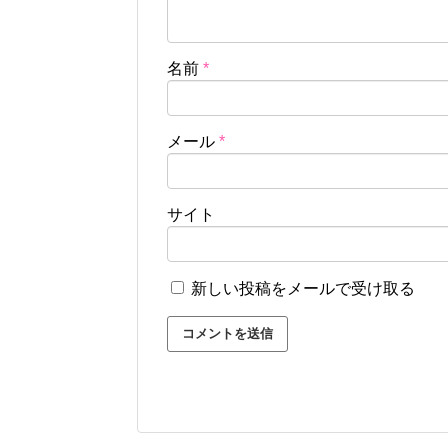
名前
*
メール
*
サイト
新しい投稿をメールで受け取る