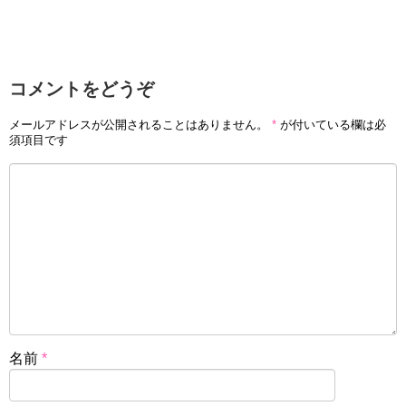
コメントをどうぞ
メールアドレスが公開されることはありません。
*
が付いている欄は必
須項目です
名前
*