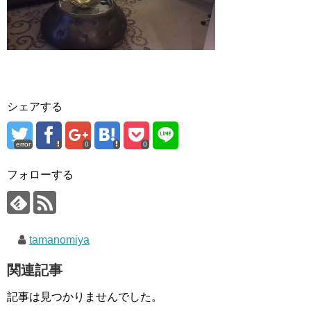
シェアする
error
0
0
フォローする
tamanomiya
関連記事
記事は見つかりませんでした。