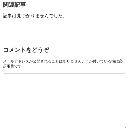
関連記事
記事は見つかりませんでした。
コメントをどうぞ
メールアドレスが公開されることはありません。
*
が付いている欄は必
須項目です