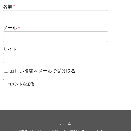
名前
*
メール
*
サイト
新しい投稿をメールで受け取る
ホーム