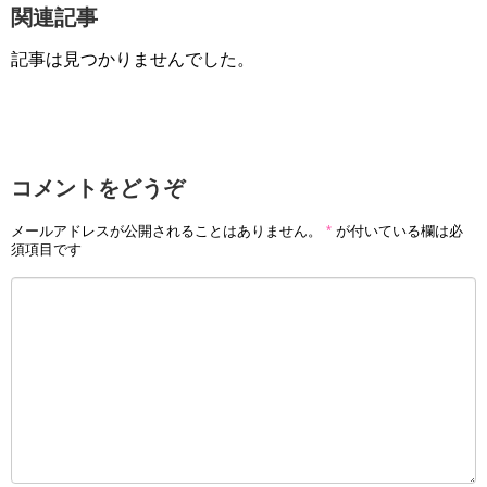
関連記事
記事は見つかりませんでした。
コメントをどうぞ
メールアドレスが公開されることはありません。
*
が付いている欄は必
須項目です