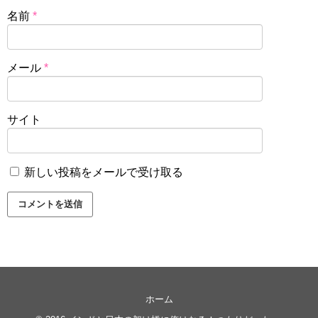
名前
*
メール
*
サイト
新しい投稿をメールで受け取る
ホーム