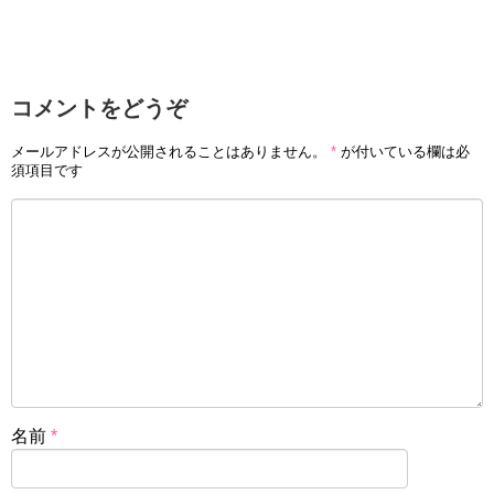
コメントをどうぞ
メールアドレスが公開されることはありません。
*
が付いている欄は必
須項目です
名前
*