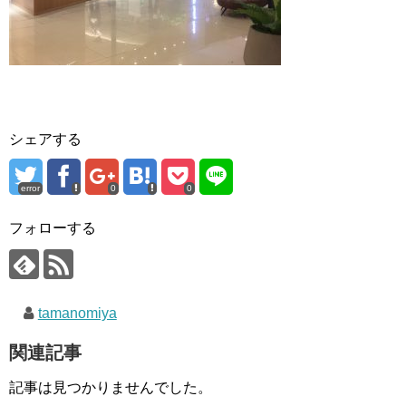
シェアする
error
0
0
フォローする
tamanomiya
関連記事
記事は見つかりませんでした。