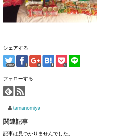
シェアする
error
0
0
フォローする
tamanomiya
関連記事
記事は見つかりませんでした。