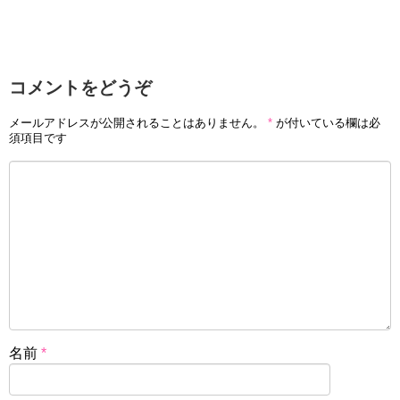
コメントをどうぞ
メールアドレスが公開されることはありません。
*
が付いている欄は必
須項目です
名前
*