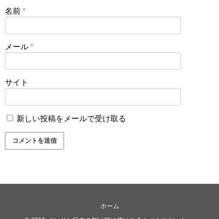
名前
*
メール
*
サイト
新しい投稿をメールで受け取る
ホーム