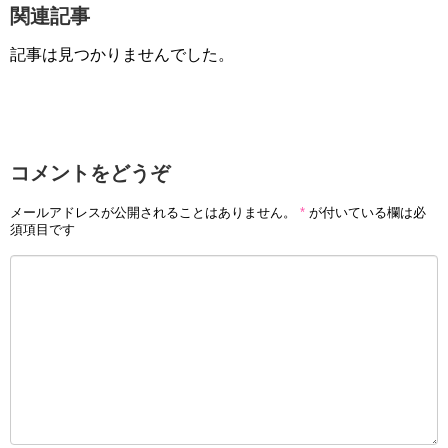
関連記事
記事は見つかりませんでした。
コメントをどうぞ
メールアドレスが公開されることはありません。
*
が付いている欄は必
須項目です