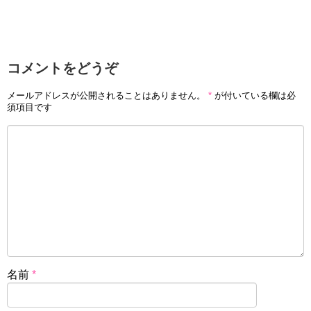
コメントをどうぞ
メールアドレスが公開されることはありません。
*
が付いている欄は必
須項目です
名前
*