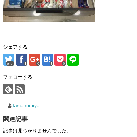
シェアする
error
0
0
フォローする
tamanomiya
関連記事
記事は見つかりませんでした。