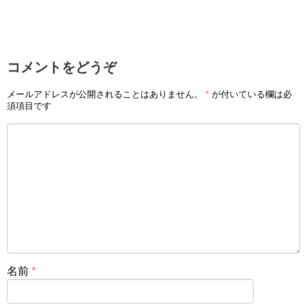
コメントをどうぞ
メールアドレスが公開されることはありません。
*
が付いている欄は必
須項目です
名前
*