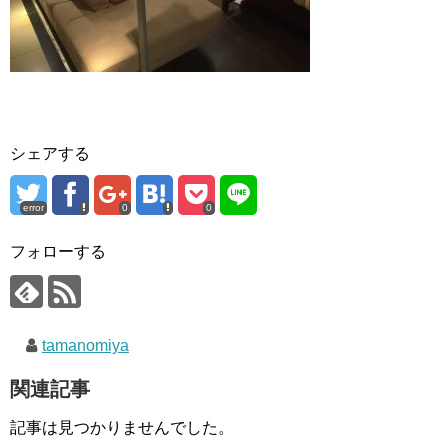
シェアする
error
0
0
フォローする
tamanomiya
関連記事
記事は見つかりませんでした。