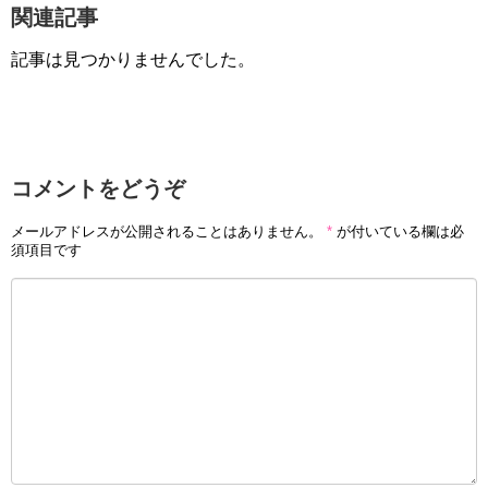
関連記事
記事は見つかりませんでした。
コメントをどうぞ
メールアドレスが公開されることはありません。
*
が付いている欄は必
須項目です