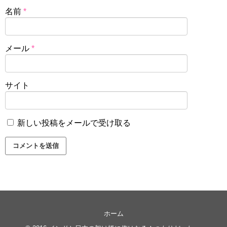
名前
*
メール
*
サイト
新しい投稿をメールで受け取る
ホーム